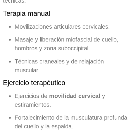
técnicas:
Terapia manual
Movilizaciones articulares cervicales.
Masaje y liberación miofascial de cuello,
hombros y zona suboccipital.
Técnicas craneales y de relajación
muscular.
Ejercicio terapéutico
Ejercicios de
movilidad cervical
y
estiramientos.
Fortalecimiento de la musculatura profunda
del cuello y la espalda.