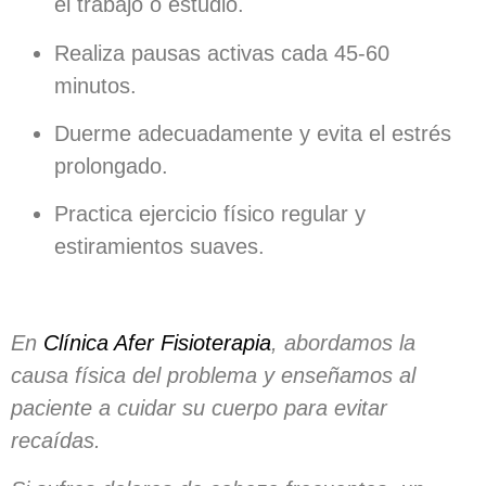
el trabajo o estudio.
Realiza pausas activas cada 45-60
minutos.
Duerme adecuadamente y evita el estrés
prolongado.
Practica ejercicio físico regular y
estiramientos suaves.
En
Clínica Afer Fisioterapia
, abordamos la
causa física del problema y enseñamos al
paciente a cuidar su cuerpo para evitar
recaídas.