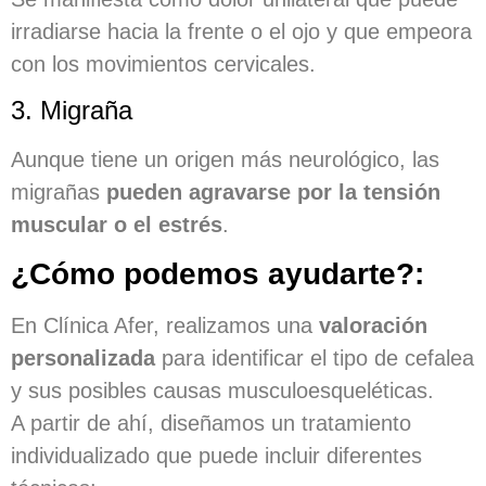
irradiarse hacia la frente o el ojo y que empeora
con los movimientos cervicales.
3. Migraña
Aunque tiene un origen más neurológico, las
migrañas
pueden agravarse por la tensión
muscular o el estrés
.
¿Cómo podemos ayudarte?:
En Clínica Afer, realizamos una
valoración
personalizada
para identificar el tipo de cefalea
y sus posibles causas musculoesqueléticas.
A partir de ahí, diseñamos un tratamiento
individualizado que puede incluir diferentes