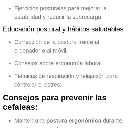
Ejercicios posturales para mejorar la
estabilidad y reducir la sobrecarga.
Educación postural y hábitos saludables
Corrección de la postura frente al
ordenador o al móvil.
Consejos sobre ergonomía laboral.
Técnicas de respiración y relajación para
controlar el estrés.
Consejos para prevenir las
cefaleas:
Mantén una
postura ergonómica
durante