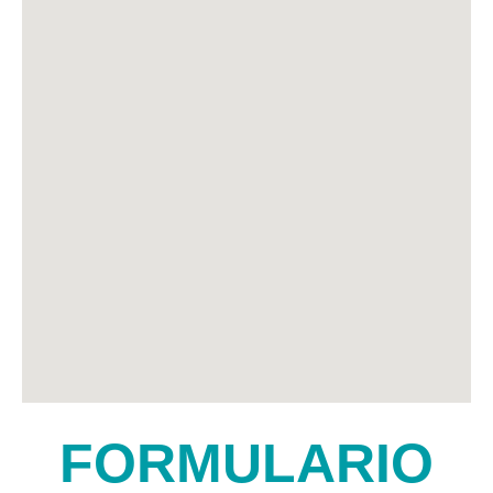
FORMULARIO