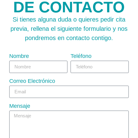
DE CONTACTO
Si tienes alguna duda o quieres pedir cita
previa, rellena el siguiente formulario y nos
pondremos en contacto contigo.
Nombre
Teléfono
Correo Electrónico
Mensaje