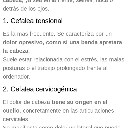
detrás de los ojos.
1. Cefalea tensional
Es la más frecuente. Se caracteriza por un
dolor opresivo, como si una banda apretara
la cabeza
.
Suele estar relacionada con el estrés, las malas
posturas o el trabajo prolongado frente al
ordenador.
2. Cefalea cervicogénica
El dolor de cabeza
tiene su origen en el
cuello
, concretamente en las articulaciones
cervicales.
Se manifiesta como dolor unilateral que puede