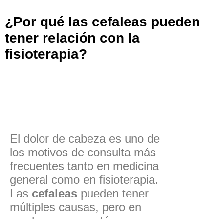
¿Por qué las cefaleas pueden
tener relación con la
fisioterapia?
El dolor de cabeza es uno de
los motivos de consulta más
frecuentes tanto en medicina
general como en fisioterapia.
Las
cefaleas
pueden tener
múltiples causas, pero en