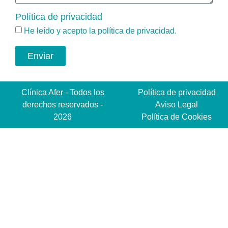
Política de privacidad
He leído y acepto la
política de privacidad
.
Enviar
Clínica Afer - Todos los
Política de privacidad
derechos reservados -
Aviso Legal
2026
Política de Cookies