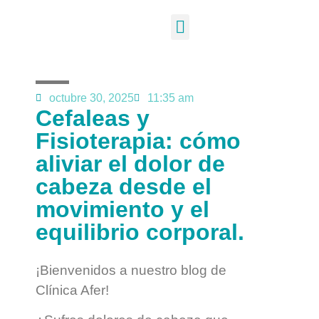
octubre 30, 2025
11:35 am
Cefaleas y
Fisioterapia: cómo
aliviar el dolor de
cabeza desde el
movimiento y el
equilibrio corporal.
¡Bienvenidos a nuestro blog de
Clínica Afer!