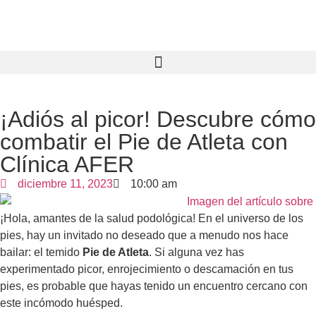
¡Adiós al picor! Descubre cómo
combatir el Pie de Atleta con
Clínica AFER
diciembre 11, 2023
10:00 am
¡Hola, amantes de la salud podológica! En el universo de los
pies, hay un invitado no deseado que a menudo nos hace
bailar: el temido
P
ie de Atleta
. Si alguna vez has
experimentado picor, enrojecimiento o descamación en tus
pies, es probable que hayas tenido un encuentro cercano con
este incómodo huésped.