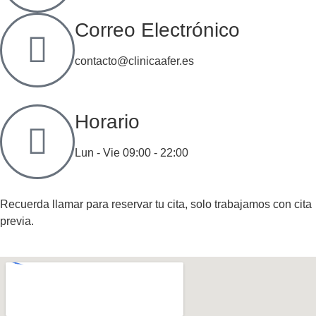
Correo Electrónico
contacto@clinicaafer.es​
Horario
Lun - Vie 09:00 - 22:00
Recuerda llamar para reservar tu cita, solo trabajamos con cita
previa.