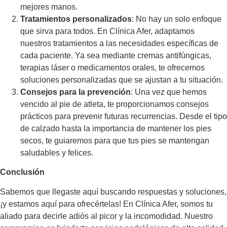
mejores manos.
Tratamientos personalizados
: No hay un solo enfoque
que sirva para todos. En Clínica Afer, adaptamos
nuestros tratamientos a las necesidades específicas de
cada paciente. Ya sea mediante cremas antifúngicas,
terapias láser o medicamentos orales, te ofrecemos
soluciones personalizadas que se ajustan a tu situación.
Consejos para la prevención
: Una vez que hemos
vencido al pie de atleta, te proporcionamos consejos
prácticos para prevenir futuras recurrencias. Desde el tipo
de calzado hasta la importancia de mantener los pies
secos, te guiaremos para que tus pies se mantengan
saludables y felices.
Conclusión
Sabemos que llegaste aquí buscando respuestas y soluciones,
¡y estamos aquí para ofrecértelas! En Clínica Afer, somos tu
aliado para decirle adiós al picor y la incomodidad. Nuestro