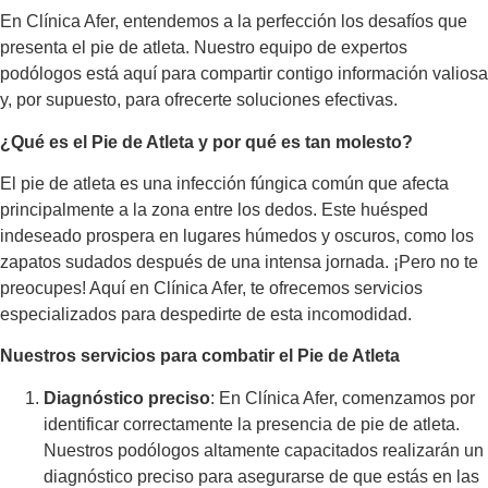
En Clínica Afer, entendemos a la perfección los desafíos que
presenta el pie de atleta. Nuestro equipo de expertos
podólogos está aquí para compartir contigo información valiosa
y, por supuesto, para ofrecerte soluciones efectivas.
¿Qué es el Pie de Atleta y por qué es tan molesto?
El pie de atleta es una infección fúngica común que afecta
principalmente a la zona entre los dedos. Este huésped
indeseado prospera en lugares húmedos y oscuros, como los
zapatos sudados después de una intensa jornada. ¡Pero no te
preocupes! Aquí en Clínica Afer, te ofrecemos servicios
especializados para despedirte de esta incomodidad.
Nuestros servicios para combatir el Pie de Atleta
Diagnóstico preciso
: En Clínica Afer, comenzamos por
identificar correctamente la presencia de pie de atleta.
Nuestros podólogos altamente capacitados realizarán un
diagnóstico preciso para asegurarse de que estás en las