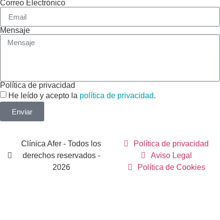
Correo Electrónico
Mensaje
Política de privacidad
He leído y acepto la
política de privacidad
.
Enviar
Clínica Afer - Todos los
Política de privacidad
derechos reservados -
Aviso Legal
2026
Política de Cookies