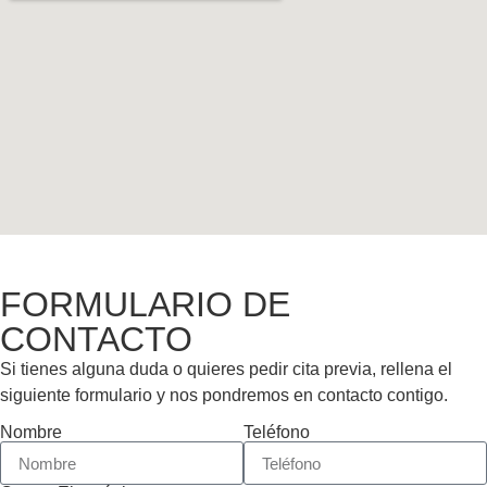
FORMULARIO DE
CONTACTO
Si tienes alguna duda o quieres pedir cita previa, rellena el
siguiente formulario y nos pondremos en contacto contigo.
Nombre
Teléfono